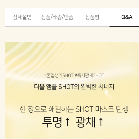
상세설명
상품/배송/반품
상품평
Q&A