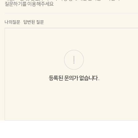
질문하기를 이용해주세요
나의질문
답변된 질문
등록된 문의가 없습니다.