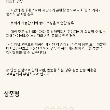
감소한 경우
- 시간의 경과에 의하여 재판매가 곤란할 정도로 재화 등의 가치가
현저히 감소한 경우
- 복제가 가능한 재화 등의 포장을 훼손한 경우
- 개별 주문 생산되는 재화 등 청약철회시 판매자에게 회복할 수 없는
피해가 예상되어 소비자의 사전 동의를 얻은 경우
- 디지털 콘텐츠의 제공이 개시된 경우(다만, 가분적 용역 또는 가분적
디지털콘텐츠로 구성된 계약의 경우 제공이 개시되지 아니한 부분은
청약철회를 할 수 있습니다.)
※ 단순 변심으로 인해 교환, 반품을 하실 경우 상품 반송 비용은
고객님께서 부담하셔야 합니다.
상품평