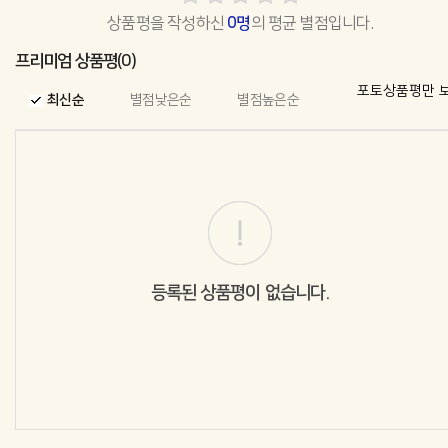
상품평을 작성하신
0명
의 평균 별점입니다.
프리미엄 상품평(0)
포토상품평만 
최신순
별점낮은순
별점높은순
등록된 상품평이 없습니다.