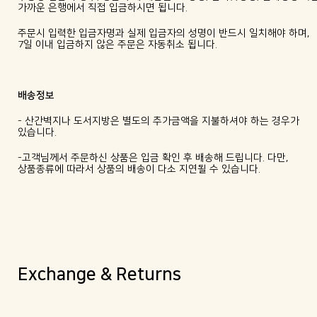
가까운 은행에서 직접 입금하시면 됩니다.
주문시 입력한 입금자명과 실제 입금자의 성명이 반드시 일치해야 하며,
7일 이내 입금하지 않은 주문은 자동취소 됩니다.
배송정보
- 산간벽지나 도서지방은 별도의 추가금액을 지불하셔야 하는 경우가
있습니다.
-고객님께서 주문하신 상품은 입금 확인 후 배송해 드립니다. 다만,
상품종류에 따라서 상품의 배송이 다소 지연될 수 있습니다.
Exchange & Returns