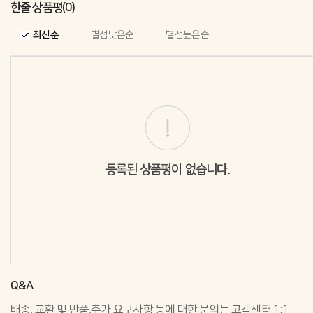
한줄 상품평(0)
최신순
별점낮은순
별점높은순
등록된 상품평이 없습니다.
Q&A
배송, 교환 및 반품,추가 요구사항 등에 대한 문의는 고객센터 1:1