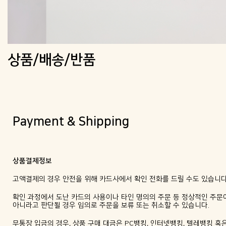
상품/배송/반품
Payment & Shipping
상품결제정보
고액결제의 경우 안전을 위해 카드사에서 확인 전화를 드릴 수도 있습니다
확인 과정에서 도난 카드의 사용이나 타인 명의의 주문 등 정상적인 주문
아니라고 판단될 경우 임의로 주문을 보류 또는 취소할 수 있습니다.
무통장 입금의 경우, 상품 구매 대금은 PC뱅킹, 인터넷뱅킹, 텔레뱅킹 혹