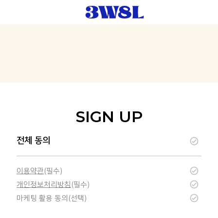
SIGN UP
전체 동의
이용약관
개인정보처리방침
마케팅 활용 동의