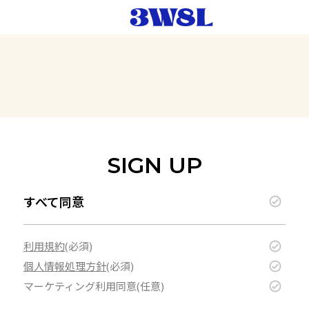
SIGN UP
すべて同意
利用規約
個人情報処理方針
マーケティング利用同意